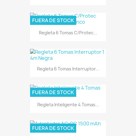
FUERA DE STOCK
Regleta 6 Tomas C/Protec...
Regleta 6 Tomas Interruptor...
FUERA DE STOCK
Regleta Inteligente 4 Tomas...
FUERA DE STOCK