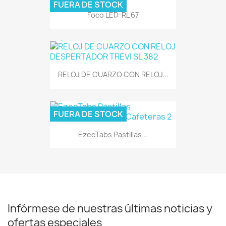
FUERA DE STOCK
Foco LED-RL 67
RELOJ DE CUARZO CON RELOJ...
FUERA DE STOCK
EzeeTabs Pastillas...
Infórmese de nuestras últimas noticias y
ofertas especiales