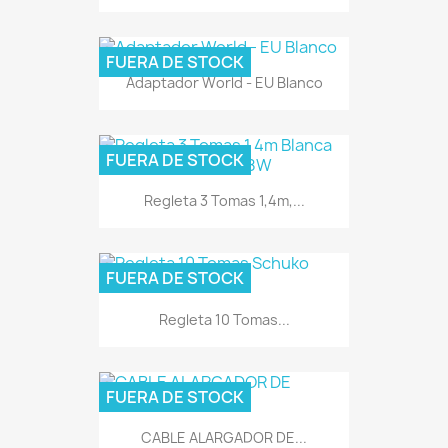
FUERA DE STOCK
Adaptador World - EU Blanco
FUERA DE STOCK
Regleta 3 Tomas 1,4m,...
FUERA DE STOCK
Regleta 10 Tomas...
FUERA DE STOCK
CABLE ALARGADOR DE...