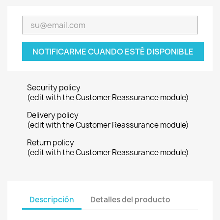
NOTIFICARME CUANDO ESTÉ DISPONIBLE
Security policy
(edit with the Customer Reassurance module)
Delivery policy
(edit with the Customer Reassurance module)
Return policy
(edit with the Customer Reassurance module)
Descripción
Detalles del producto