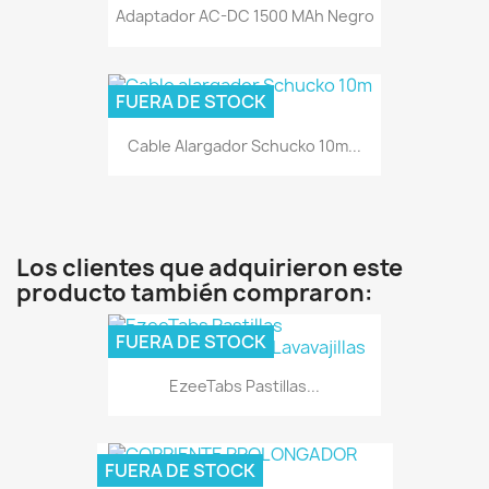
Adaptador AC-DC 1500 MAh Negro
FUERA DE STOCK
Cable Alargador Schucko 10m...
Los clientes que adquirieron este
producto también compraron:
FUERA DE STOCK
EzeeTabs Pastillas...
FUERA DE STOCK