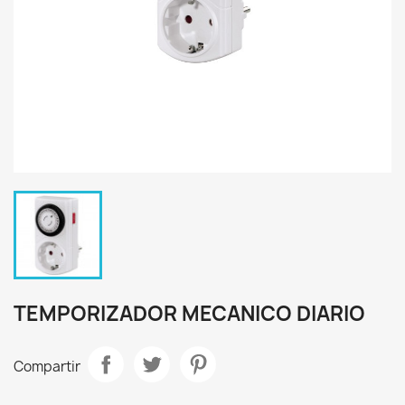
TEMPORIZADOR MECANICO DIARIO
Compartir