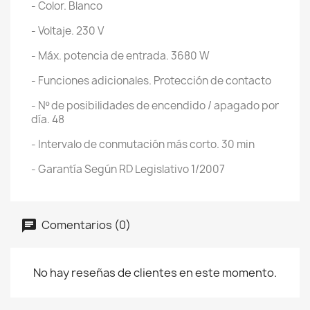
- Color. Blanco
- Voltaje. 230 V
- Máx. potencia de entrada. 3680 W
- Funciones adicionales. Protección de contacto
- Nº de posibilidades de encendido / apagado por
día. 48
- Intervalo de conmutación más corto. 30 min
- Garantía Según RD Legislativo 1/2007
Comentarios (0)
No hay reseñas de clientes en este momento.