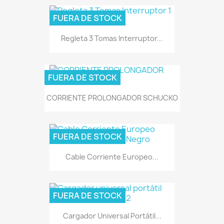
FUERA DE STOCK
Regleta 3 Tomas Interruptor...
FUERA DE STOCK
CORRIENTE PROLONGADOR SCHUCKO
FUERA DE STOCK
Cable Corriente Europeo...
FUERA DE STOCK
Cargador Universal Portátil...