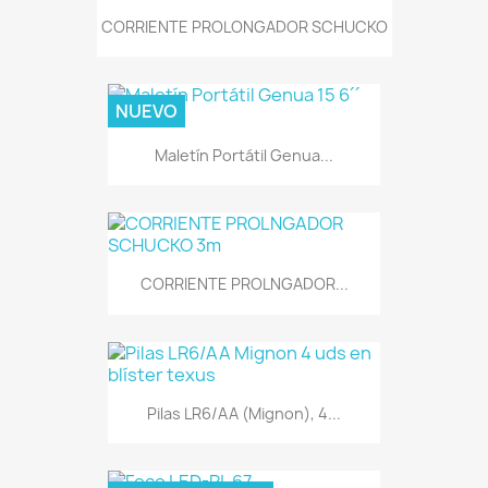
CORRIENTE PROLONGADOR SCHUCKO
NUEVO
Maletín Portátil Genua...
CORRIENTE PROLNGADOR...
Pilas LR6/AA (Mignon), 4...