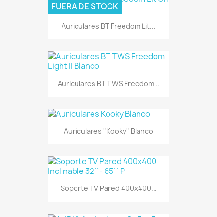
FUERA DE STOCK
Auriculares BT Freedom Lit...
Auriculares BT TWS Freedom...
Auriculares "Kooky" Blanco
Soporte TV Pared 400x400...