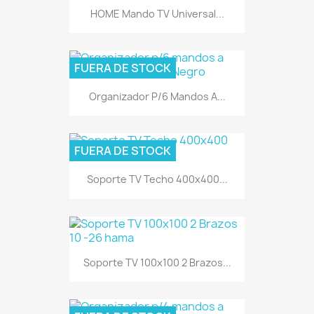
HOME Mando TV Universal...
FUERA DE STOCK
Organizador P/6 Mandos A...
FUERA DE STOCK
Soporte TV Techo 400x400...
Soporte TV 100x100 2 Brazos...