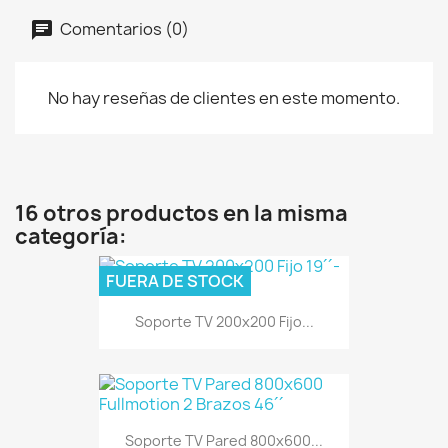
Comentarios (0)
No hay reseñas de clientes en este momento.
16 otros productos en la misma
categoría:
FUERA DE STOCK
Soporte TV 200x200 Fijo...
Soporte TV Pared 800x600...