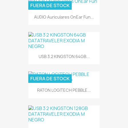
FUERA DE STOCK
AUDIO Auriculares OnEar Fun...
USB 3.2 KINGSTON 64GB...
FUERA DE STOCK
RATON LOGITECH PEBBLE...