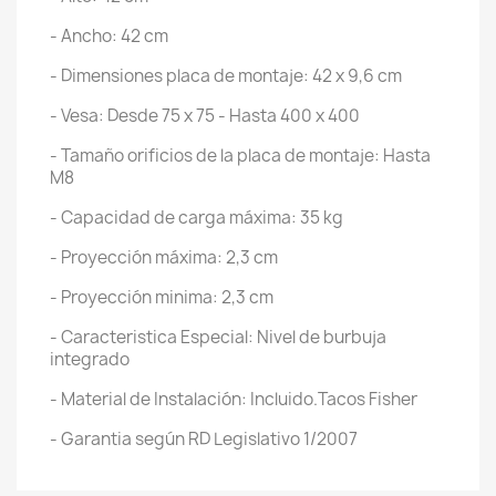
- Ancho: 42 cm
- Dimensiones placa de montaje: 42 x 9,6 cm
- Vesa: Desde 75 x 75 - Hasta 400 x 400
- Tamaño orificios de la placa de montaje: Hasta
M8
- Capacidad de carga máxima: 35 kg
- Proyección máxima: 2,3 cm
- Proyección minima: 2,3 cm
- Caracteristica Especial: Nivel de burbuja
integrado
- Material de Instalación: Incluido.Tacos Fisher
- Garantia según RD Legislativo 1/2007