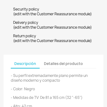
Security policy
(edit with the Customer Reassurance module)
Delivery policy
(edit with the Customer Reassurance module)
Return policy
(edit with the Customer Reassurance module)
Descripción
Detalles del producto
- Su perfil extremadamente plano permite un
diseño moderno y compacto
- Color: Negro
- Medidas de TV: De 81 a 165 cm (32 "-65")
- Alto: 42 cm