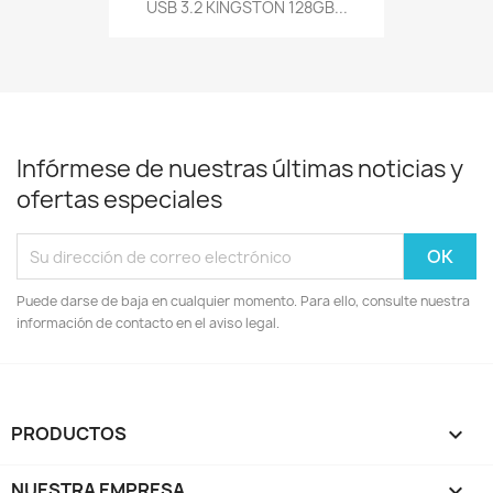
USB 3.2 KINGSTON 128GB...
Infórmese de nuestras últimas noticias y
ofertas especiales
Puede darse de baja en cualquier momento. Para ello, consulte nuestra
información de contacto en el aviso legal.
PRODUCTOS

NUESTRA EMPRESA
