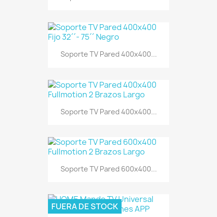
Soporte TV Pared 400x400...
Soporte TV Pared 400x400...
Soporte TV Pared 600x400...
FUERA DE STOCK