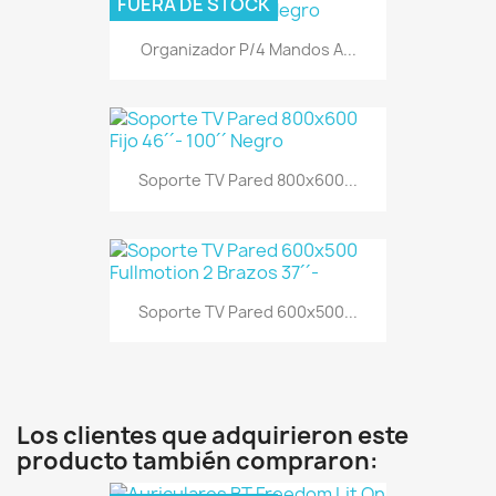
FUERA DE STOCK
Organizador P/4 Mandos A...
Soporte TV Pared 800x600...
Soporte TV Pared 600x500...
Los clientes que adquirieron este
producto también compraron: