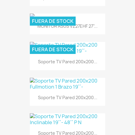
FUERA DE STOCK
MONITOR ASUS VZ27EHF 27"...
FUERA DE STOCK
Soporte TV Pared 200x200...
Soporte TV Pared 200x200...
Soporte TV Pared 200x200...