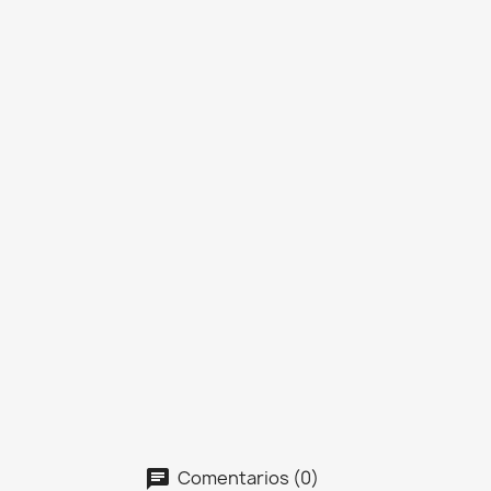
Comentarios (0)