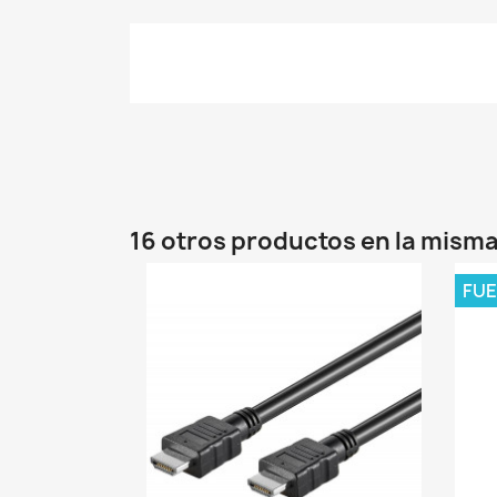
16 otros productos en la misma
FUE