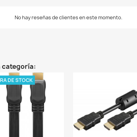
No hay reseñas de clientes en este momento.
 categoría:
RA DE STOCK