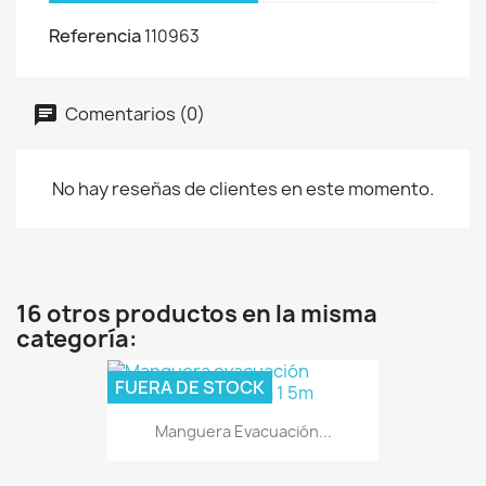
Referencia
110963
Comentarios (0)
No hay reseñas de clientes en este momento.
16 otros productos en la misma
categoría:
FUERA DE STOCK
Manguera Evacuación...