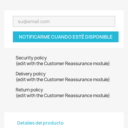
NOTIFICARME CUANDO ESTÉ DISPONIBLE
Security policy
(edit with the Customer Reassurance module)
Delivery policy
(edit with the Customer Reassurance module)
Return policy
(edit with the Customer Reassurance module)
Detalles del producto