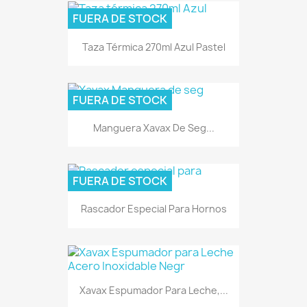
FUERA DE STOCK
Taza Térmica 270ml Azul Pastel
FUERA DE STOCK
Manguera Xavax De Seg...
FUERA DE STOCK
Rascador Especial Para Hornos
Xavax Espumador Para Leche,...