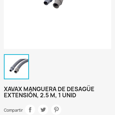
XAVAX MANGUERA DE DESAGÜE
EXTENSIÓN, 2.5 M, 1 UNID
Compartir