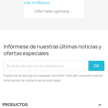
GSM Cable Lightning -...
Infórmese de nuestras últimas noticias y
ofertas especiales
Puede darse de baja en cualquier momento. Para ello, consulte nuestra
información de contacto en el aviso legal.
PRODUCTOS
