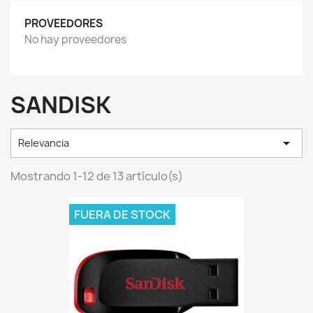
PROVEEDORES
No hay proveedores
SANDISK

Relevancia
Mostrando 1-12 de 13 artículo(s)
FUERA DE STOCK