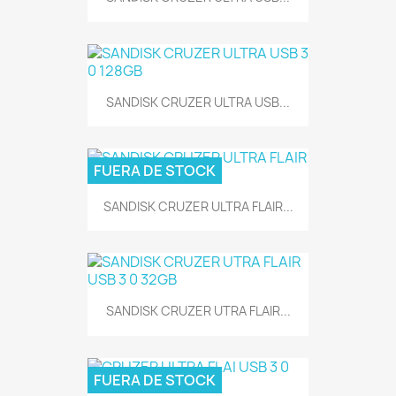
SANDISK CRUZER ULTRA USB...
FUERA DE STOCK
SANDISK CRUZER ULTRA FLAIR...
SANDISK CRUZER UTRA FLAIR...
FUERA DE STOCK