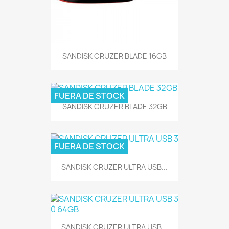
SANDISK CRUZER BLADE 16GB
FUERA DE STOCK
SANDISK CRUZER BLADE 32GB
FUERA DE STOCK
SANDISK CRUZER ULTRA USB...
SANDISK CRUZER ULTRA USB...