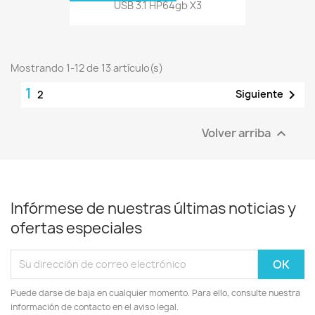
USB 3.1 HP64gb X3
Mostrando 1-12 de 13 artículo(s)
1

Siguiente
2
Volver arriba

Infórmese de nuestras últimas noticias y
ofertas especiales
Puede darse de baja en cualquier momento. Para ello, consulte nuestra
información de contacto en el aviso legal.